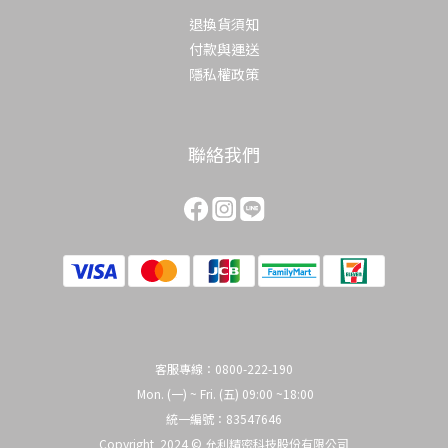
退換貨須知
付款與運送
隱私權政策
聯絡我們
客服專線：0800-222-190
Mon. (一) ~ Fri. (五) 09:00 ~18:00
統一編號：83547646
Copyright 2024 © 允利精密科技股份有限公司