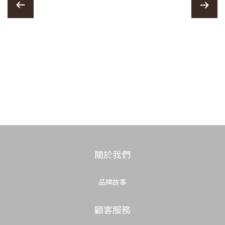
關於我們
品牌故事
顧客服務